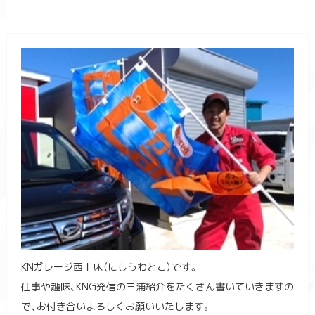
KNガレージ西上床（にしうわとこ）です。
仕事や趣味、KNG発信の三浦紹介をたくさん書いていきますの
で、お付き合いよろしくお願いいたします。