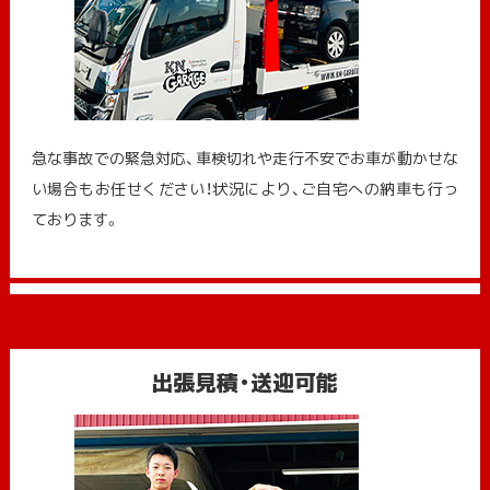
急な事故での緊急対応、車検切れや走行不安でお車が動かせな
い場合もお任せください！状況により、ご自宅への納⾞も⾏っ
ております。
出張見積・送迎可能