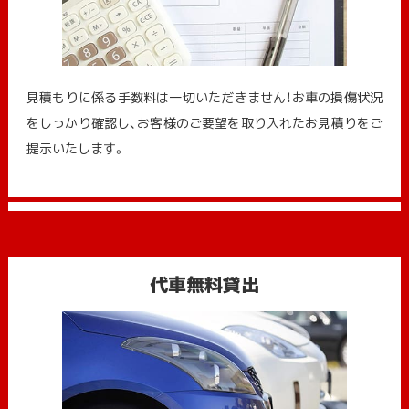
見積もりに係る手数料は一切いただきません！お車の損傷状況
をしっかり確認し、お客様のご要望を取り入れたお見積りをご
提示いたします。
代車無料貸出