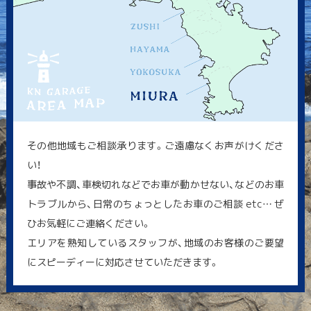
その他地域もご相談承ります。ご遠慮なくお声がけくださ
い！
事故や不調、車検切れなどでお車が動かせない、などのお車
トラブルから、日常のちょっとしたお車のご相談 etc… ぜ
ひお気軽にご連絡ください。
エリアを熟知しているスタッフが、地域のお客様のご要望
にスピーディーに対応させていただきます。