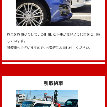
お車をお預かりしている期間、ご不便が無いよう代車をご用意
しています。
禁煙車もございますので、お気軽にお申し付けください。
引取納車