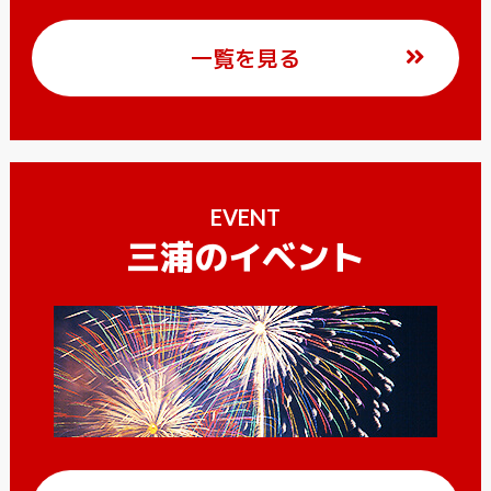
一覧を見る
EVENT
三浦のイベント