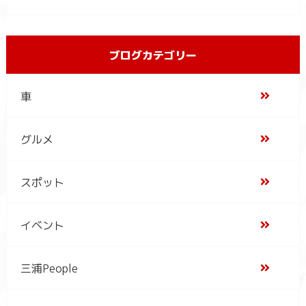
ブログカテゴリー
車
グルメ
スポット
イベント
三浦People