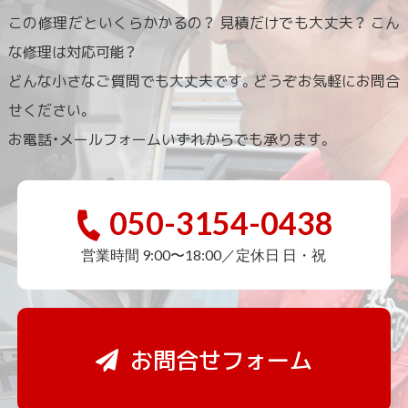
この修理だといくらかかるの？ 見積だけでも大丈夫？ こん
な修理は対応可能？
どんな小さなご質問でも大丈夫です。どうぞお気軽にお問合
せください。
お電話・メールフォームいずれからでも承ります。
050-3154-0438
営業時間 9:00〜18:00／定休日 日・祝
お問合せフォーム