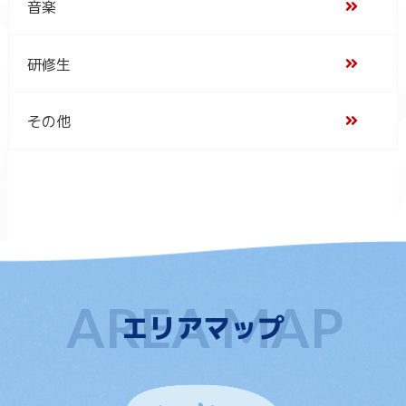
音楽
研修生
その他
エリアマップ