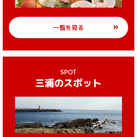
一覧を見る
SPOT
三浦のスポット