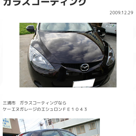
ガラスコーティング
2009.12.29
三浦市 ガラスコーティングなら
ケーエヌガレージのエシュロンＦＥ１０４３