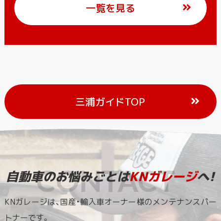
一覧を見る
三浦ガイドTOP
自動車のお悩みごとは
KNガレージ
へ!
KNガレージは、国産・輸入車オーナー様のメンテナンスパー
トナーです。