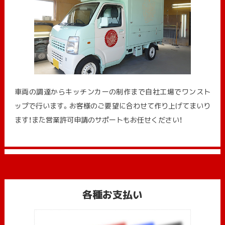
車両の調達からキッチンカーの制作まで自社工場でワンスト
ップで行います。お客様のご要望に合わせて作り上げてまいり
ます！また営業許可申請のサポートもお任せください！
各種お支払い