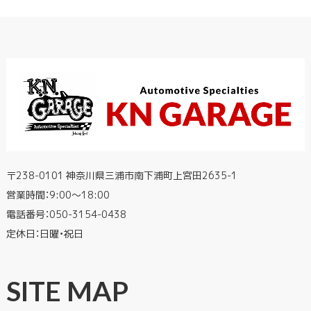
〒238-0101 神奈川県三浦市南下浦町上宮田2635-1
営業時間：9:00〜18:00
電話番号：
050-3154-0438
定休日：日曜・祝日
SITE MAP