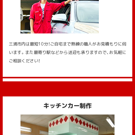
三浦市内は最短10分！ご自宅まで熟練の職人がお見積もりに伺
います。また最寄り駅などから送迎も承りますので、お気軽に
ご相談ください！
キッチンカー制作