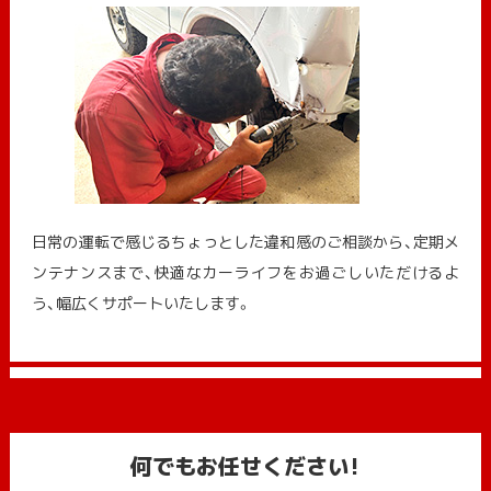
日常の運転で感じるちょっとした違和感のご相談から、定期メ
ンテナンスまで、快適なカーライフをお過ごしいただけるよ
う、幅広くサポートいたします。
何でもお任せください!