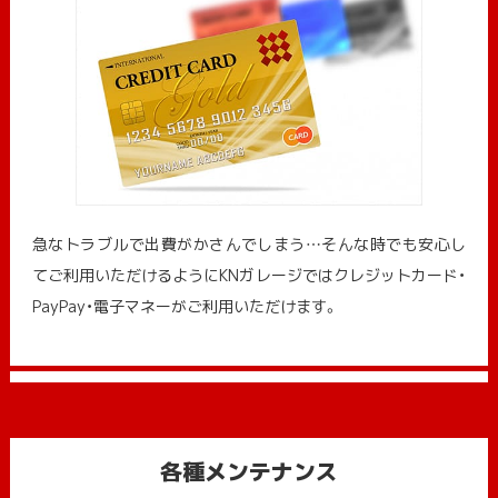
急なトラブルで出費がかさんでしまう…そんな時でも安心し
てご利用いただけるようにKNガレージではクレジットカード・
PayPay・電子マネーがご利用いただけます。
各種メンテナンス