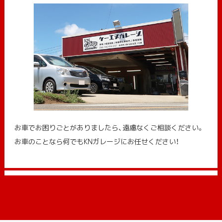
お車でお困りごとがありましたら、遠慮なくご相談ください。
お車のことなら何でもKNガレージにお任せください！