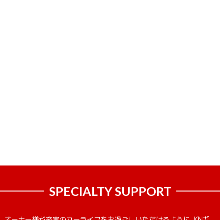
SPECIALTY SUPPORT
オーナー様が充実のカーライフをお過ごしいただけるように、KNガ