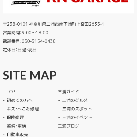
〒238-0101 神奈川県三浦市南下浦町上宮田2635-1
営業時間：9:00〜18:00
電話番号：
050-3154-0438
定休日：日曜・祝日
SITE MAP
TOP
三浦ガイド
初めての方へ
三浦のグルメ
キズ・へこみ修理
三浦のスポット
保険修理
三浦のイベント
整備・車検
三浦ブログ
自動車販売