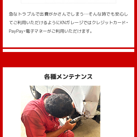
急なトラブルで出費がかさんでしまう…そんな時でも安心し
てご利用いただけるようにKNガレージではクレジットカード・
PayPay・電子マネーがご利用いただけます。
各種メンテナンス