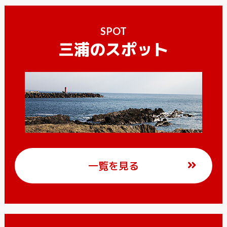
SPOT
三浦のスポット
一覧を見る