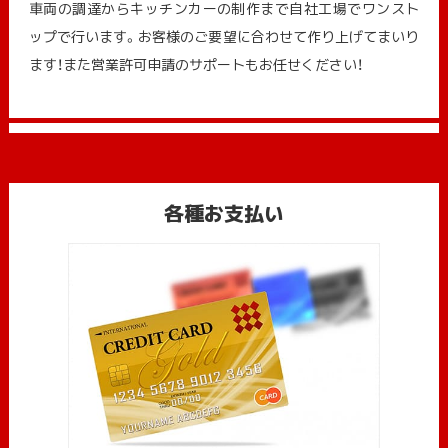
車両の調達からキッチンカーの制作まで自社工場でワンスト
ップで行います。お客様のご要望に合わせて作り上げてまいり
ます！また営業許可申請のサポートもお任せください！
各種お支払い