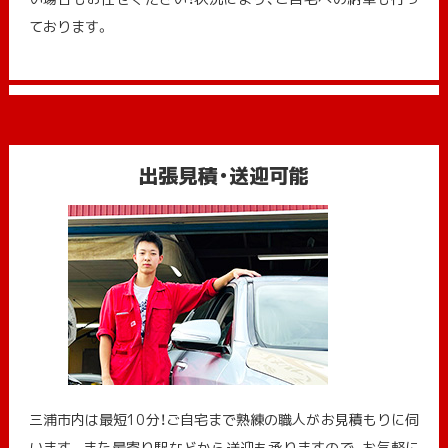
ております。
出張見積・送迎可能
三浦市内は最短10分！ご自宅まで熟練の職人がお見積もりに伺
います。また最寄り駅などから送迎も承りますので、お気軽に