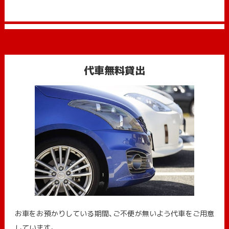
代車無料貸出
お車をお預かりしている期間、ご不便が無いよう代車をご用意
しています。