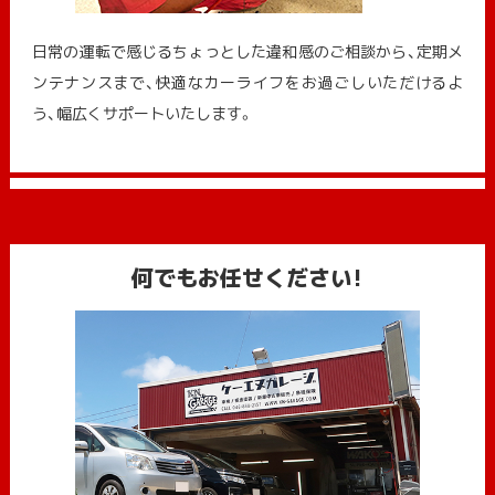
日常の運転で感じるちょっとした違和感のご相談から、定期メ
ンテナンスまで、快適なカーライフをお過ごしいただけるよ
う、幅広くサポートいたします。
何でもお任せください!