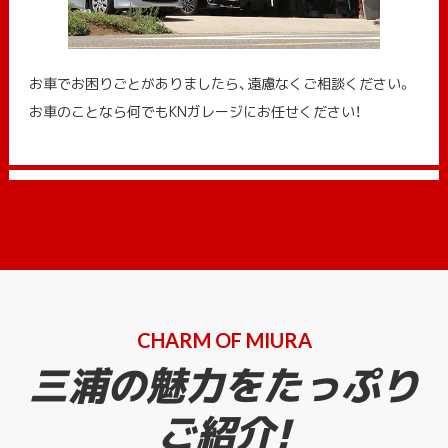
お車でお困りごとがありましたら、遠慮なくご相談ください。
お車のことなら何でもKNガレージにお任せください！
CHARM OF MIURA
三浦の魅力をたっぷり
ご紹介!