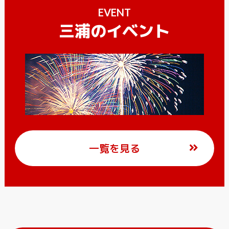
EVENT
三浦のイベント
一覧を見る