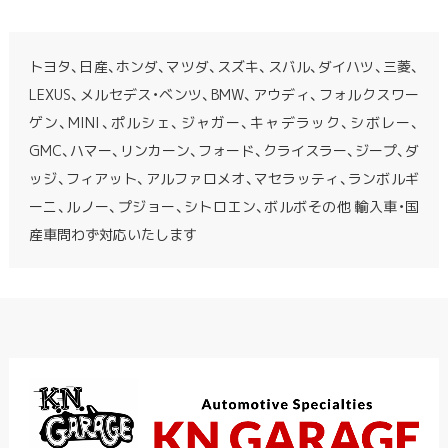
トヨタ、日産、ホンダ、マツダ、スズキ、スバル、ダイハツ、三菱、
LEXUS、メルセデス・ベンツ、BMW、アウディ、フォルクスワー
ゲン、MINI、ポルシェ、ジャガー、キャデラック、シボレー、
GMC、ハマー、リンカーン、フォード、クライスラー、ジープ、ダ
ッジ、フィアット、アルファロメオ、マセラッティ、ランボルギ
ーニ、ルノー、プジョー、シトロエン、ボルボその他 輸入車・国
産車問わず対応いたします