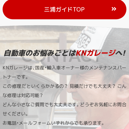
三浦ガイドTOP
自動車のお悩みごとは
KNガレージ
へ!
KNガレージは、国産・輸入車オーナー様のメンテナンスパー
トナーです。
この修理だといくらかかるの？ 見積だけでも大丈夫？ こん
な修理は対応可能？
どんな小さなご質問でも大丈夫です。どうぞお気軽にお問合
せください。
お電話・メールフォームいずれからでも承ります。