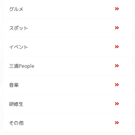
グルメ
スポット
イベント
三浦People
音楽
研修生
その他