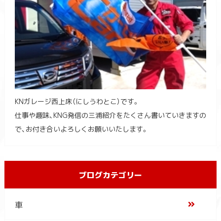
KNガレージ西上床（にしうわとこ）です。
仕事や趣味、KNG発信の三浦紹介をたくさん書いていきますの
で、お付き合いよろしくお願いいたします。
ブログカテゴリー
車