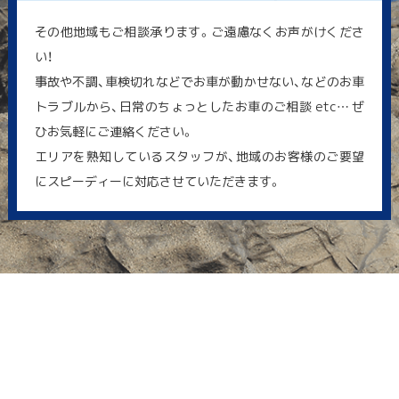
その他地域もご相談承ります。ご遠慮なくお声がけくださ
い！
事故や不調、車検切れなどでお車が動かせない、などのお車
トラブルから、日常のちょっとしたお車のご相談 etc… ぜ
ひお気軽にご連絡ください。
エリアを熟知しているスタッフが、地域のお客様のご要望
にスピーディーに対応させていただきます。