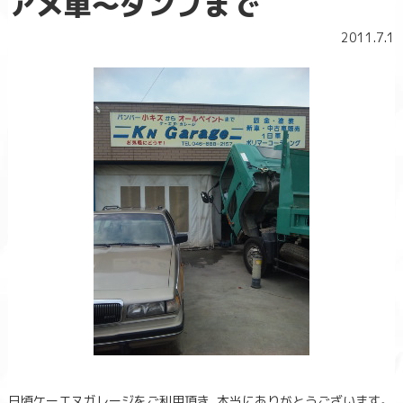
アメ車～ダンプまで
2011.7.1
日頃ケーエヌガレージをご利用頂き、本当にありがとうございます。