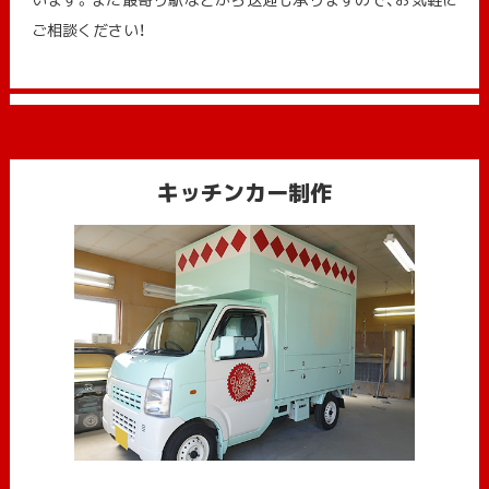
ご相談ください！
キッチンカー制作