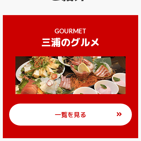
GOURMET
三浦のグルメ
一覧を見る