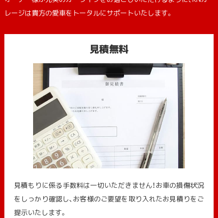
レージは貴方の愛車をトータルにサポートいたします。
見積無料
見積もりに係る手数料は一切いただきません！お車の損傷状況
をしっかり確認し、お客様のご要望を取り入れたお見積りをご
提示いたします。