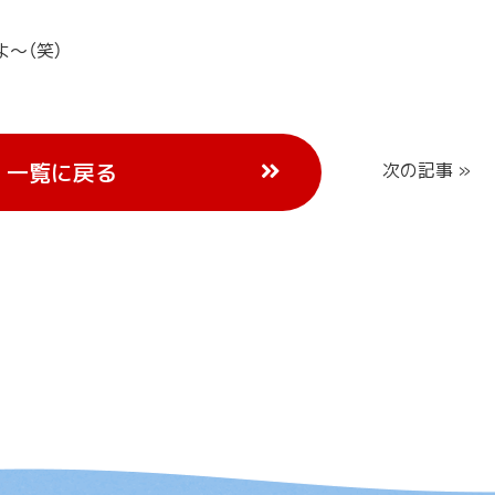
～（笑）
一覧に戻る
次の記事 »