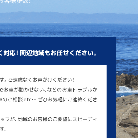
お客様多数！
く対応! 周辺地域もお任せください。
す。ご遠慮なくお声がけください！
でお車が動かせない、などのお車トラブルか
のご相談 etc… ぜひお気軽にご連絡くださ
ッフが、地域のお客様のご要望にスピーディ
す。