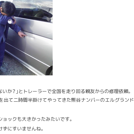
ないか？｣とトレーラーで全国を走り回る親友からの修理依頼。
を出て二時間半掛けてやってきた熊谷ナンバーのエルグランド
ショックも大きかったみたいです。
けずにすいませんね。