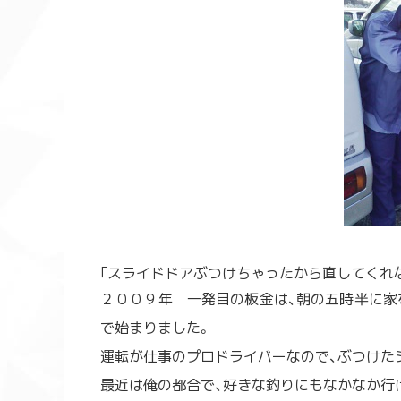
｢スライドドアぶつけちゃったから直してくれ
２００９年 一発目の板金は、朝の五時半に家
で始まりました。
運転が仕事のプロドライバーなので、ぶつけた
最近は俺の都合で、好きな釣りにもなかなか行