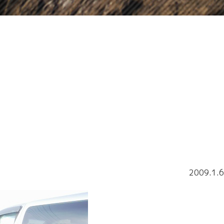
2009.1.6