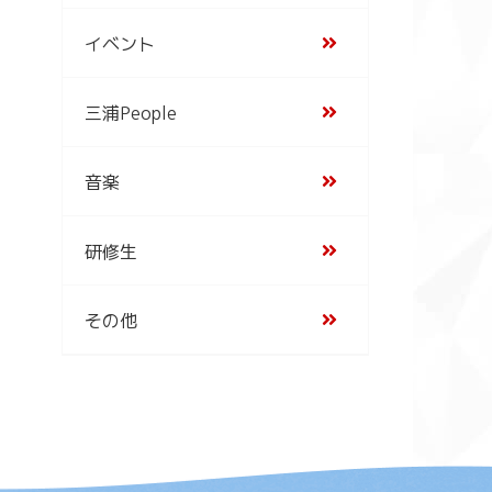
イベント
三浦People
音楽
研修生
その他