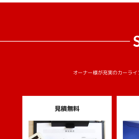
オーナー様が充実のカーライ
見積無料