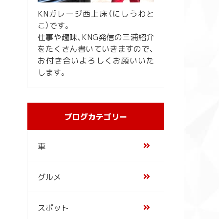
KNガレージ西上床（にしうわと
こ）です。
仕事や趣味、KNG発信の三浦紹介
をたくさん書いていきますので、
お付き合いよろしくお願いいた
します。
ブログカテゴリー
車
グルメ
スポット