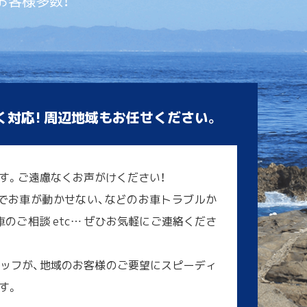
お客様多数！
く対応! 周辺地域もお任せください。
す。ご遠慮なくお声がけください！
でお車が動かせない、などのお車トラブルか
のご相談 etc… ぜひお気軽にご連絡くださ
ッフが、地域のお客様のご要望にスピーディ
す。