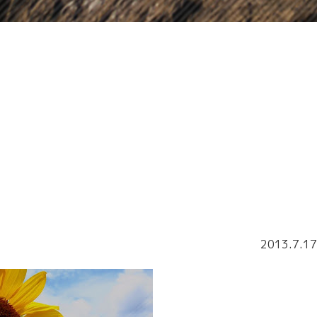
2013.7.17