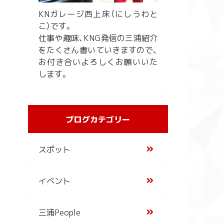
KNガレージ西上床（にしうわと
こ）です。
仕事や趣味、KNG発信の三浦紹介
をたくさん書いていきますので、
お付き合いよろしくお願いいた
します。
ブログカテゴリー
スポット
イベント
三浦People