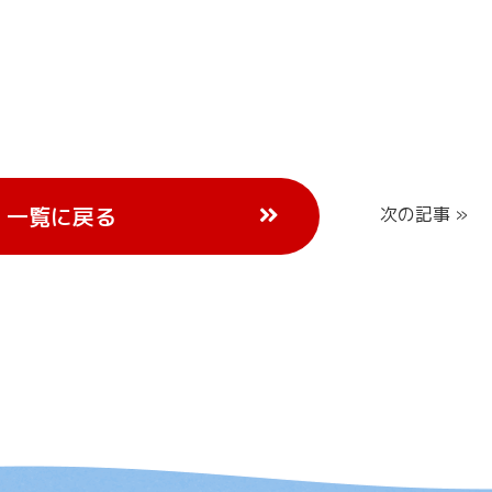
一覧に戻る
次の記事 »