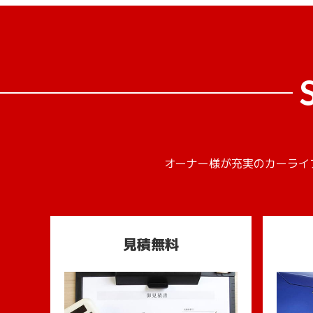
オーナー様が充実のカーライ
見積無料