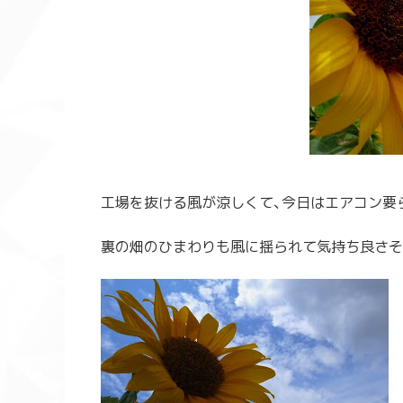
工場を抜ける風が涼しくて、今日はエアコン要
裏の畑のひまわりも風に揺られて気持ち良さそ