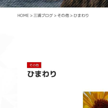
HOME
>
三浦ブログ
>
その他
>
ひまわり
その他
ひまわり