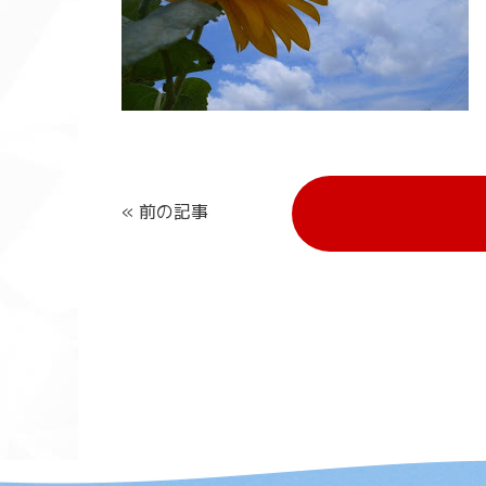
« 前の記事