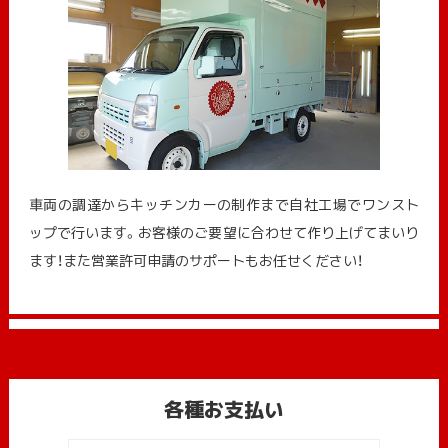
車両の調達からキッチンカーの制作まで自社工場でワンスト
ップで行います。お客様のご要望に合わせて作り上げてまいり
ます！また営業許可申請のサポートもお任せください！
各種お支払い