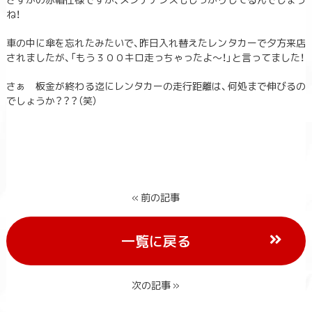
ね！
車の中に傘を忘れたみたいで、昨日入れ替えたレンタカーで夕方来店
されましたが、「もう３００キロ走っちゃったよ～！」と言ってました！
さぁ 板金が終わる迄にレンタカーの走行距離は、何処まで伸びるの
でしょうか？？？（笑）
« 前の記事
一覧に戻る
次の記事 »