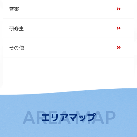
音楽
研修生
その他
エリアマップ