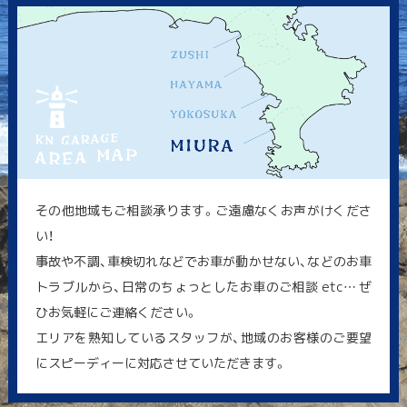
その他地域もご相談承ります。ご遠慮なくお声がけくださ
い！
事故や不調、車検切れなどでお車が動かせない、などのお車
トラブルから、日常のちょっとしたお車のご相談 etc… ぜ
ひお気軽にご連絡ください。
エリアを熟知しているスタッフが、地域のお客様のご要望
にスピーディーに対応させていただきます。