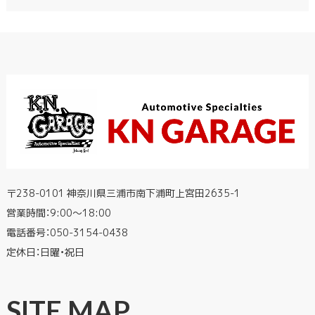
〒238-0101 神奈川県三浦市南下浦町上宮田2635-1
営業時間：9:00〜18:00
電話番号：
050-3154-0438
定休日：日曜・祝日
SITE MAP