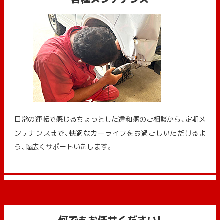
日常の運転で感じるちょっとした違和感のご相談から、定期メ
ンテナンスまで、快適なカーライフをお過ごしいただけるよ
う、幅広くサポートいたします。
何でもお任せください!