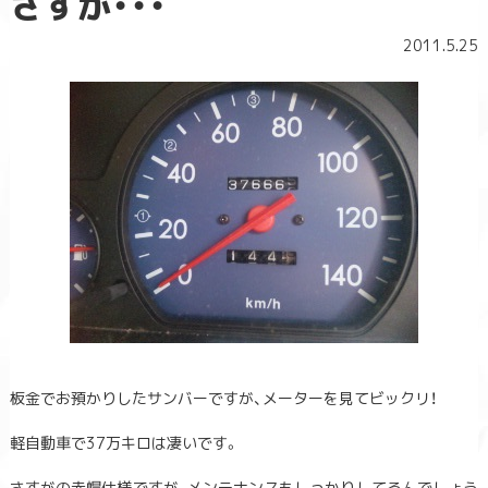
さすが・・・
2011.5.25
板金でお預かりしたサンバーですが、メーターを見てビックリ！
軽自動車で37万キロは凄いです。
さすがの赤帽仕様ですが、メンテナンスもしっかりしてるんでしょう