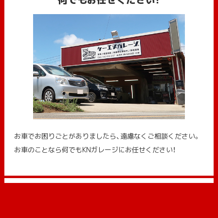
お車でお困りごとがありましたら、遠慮なくご相談ください。
お車のことなら何でもKNガレージにお任せください！