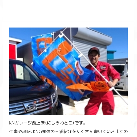
KNガレージ西上床（にしうわとこ）です。
仕事や趣味、KNG発信の三浦紹介をたくさん書いていきますの