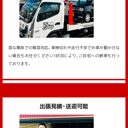
急な事故での緊急対応、車検切れや走行不安でお車が動かせな
い場合もお任せください！状況により、ご自宅への納⾞も⾏っ
ております。
出張見積・送迎可能