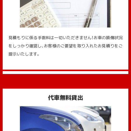
見積もりに係る手数料は一切いただきません！お車の損傷状況
をしっかり確認し、お客様のご要望を取り入れたお見積りをご
提示いたします。
代車無料貸出