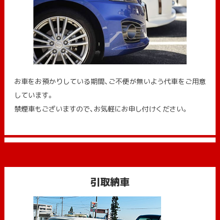
お車をお預かりしている期間、ご不便が無いよう代車をご用意
しています。
禁煙車もございますので、お気軽にお申し付けください。
引取納車