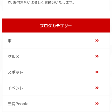
で、お付き合いよろしくお願いいたします。
ブログカテゴリー
車
グルメ
スポット
イベント
三浦People