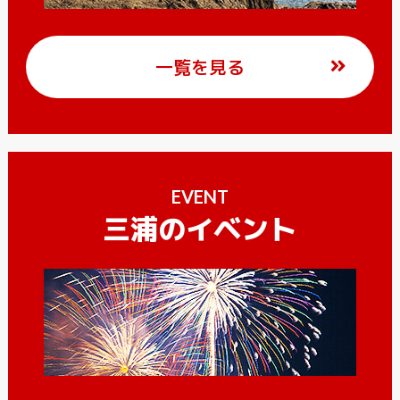
一覧を見る
EVENT
三浦のイベント