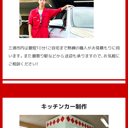
三浦市内は最短10分！ご自宅まで熟練の職人がお見積もりに伺
います。また最寄り駅などから送迎も承りますので、お気軽に
ご相談ください！
キッチンカー制作