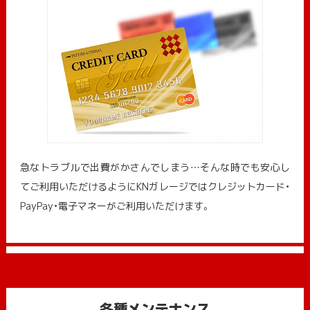
急なトラブルで出費がかさんでしまう…そんな時でも安心し
てご利用いただけるようにKNガレージではクレジットカード・
PayPay・電子マネーがご利用いただけます。
各種メンテナンス