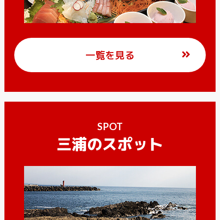
一覧を見る
SPOT
三浦のスポット