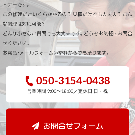
トナーです。
この修理だといくらかかるの？ 見積だけでも大丈夫？ こん
な修理は対応可能？
どんな小さなご質問でも大丈夫です。どうぞお気軽にお問合
せください。
お電話・メールフォームいずれからでも承ります。
050-3154-0438
営業時間 9:00〜18:00／定休日 日・祝
お問合せフォーム