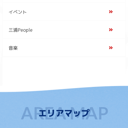
イベント
三浦People
音楽
エリアマップ