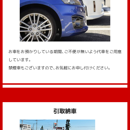
お車をお預かりしている期間、ご不便が無いよう代車をご用意
しています。
禁煙車もございますので、お気軽にお申し付けください。
引取納車