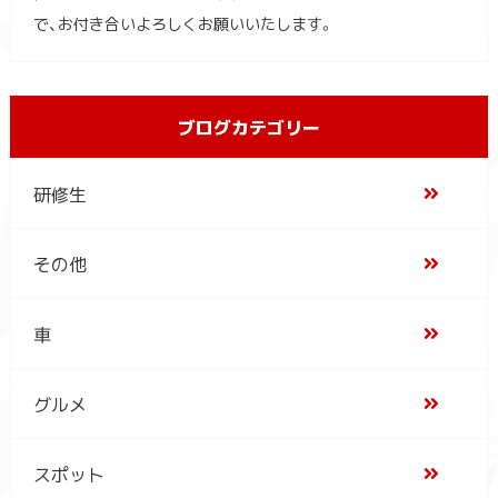
で、お付き合いよろしくお願いいたします。
ブログカテゴリー
研修生
その他
車
グルメ
スポット