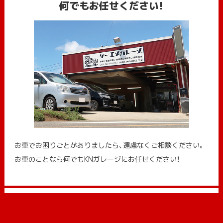
何でもお任せください!
お車でお困りごとがありましたら、遠慮なくご相談ください。
お車のことなら何でもKNガレージにお任せください！