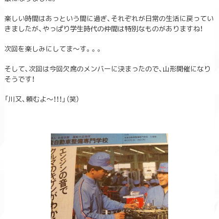
楽しい時間はあっという間に過ぎ、それぞれが日常の生活に戻ってい
きましたが、やっぱり学生時代の仲間は特別なものがありますね！
次回を楽しみにしてま～す。。。
そして、次回は今回欠席のメンバーに決まったので、山形開催になり
そうです！
「川又、頼むよ～！！！」（笑）