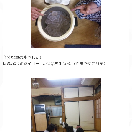
充分な量の氷でした！
保温が出来るイコール、保冷も出来るって事ですね！（笑）