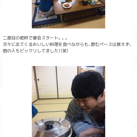
二度目の乾杯で宴会スタート。。。
次々に出てくるおいしい料理を食べながらも、飲むペースは衰えず、
宿の人もビックリしてました！（笑）