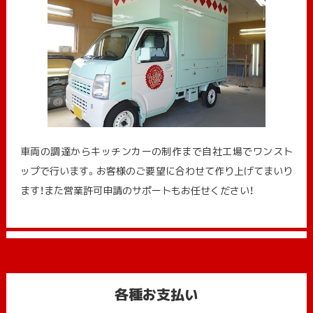
車両の調達からキッチンカーの制作まで自社工場でワンスト
ップで行います。お客様のご要望に合わせて作り上げてまいり
ます！また営業許可申請のサポートもお任せください！
各種お支払い