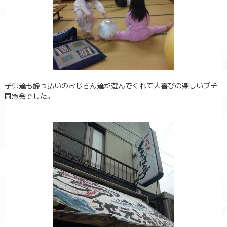
子供達も酔っ払いのおじさん達が遊んでくれて大喜びの楽しいプチ
同窓会でした。