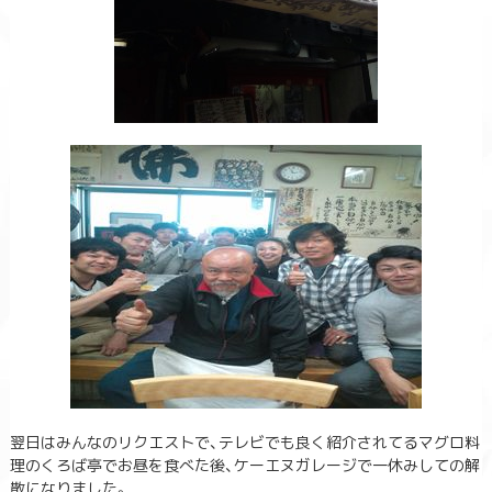
翌日はみんなのリクエストで、テレビでも良く紹介されてるマグロ料
理のくろば亭でお昼を食べた後、ケーエヌガレージで一休みしての解
散になりました。