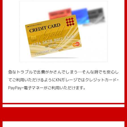
急なトラブルで出費がかさんでしまう…そんな時でも安心し
てご利用いただけるようにKNガレージではクレジットカード・
PayPay・電子マネーがご利用いただけます。