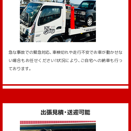
急な事故での緊急対応、車検切れや走行不安でお車が動かせな
い場合もお任せください！状況により、ご自宅への納⾞も⾏っ
ております。
出張見積・送迎可能