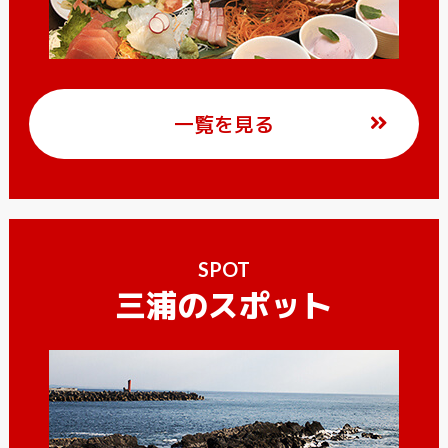
一覧を見る
SPOT
三浦のスポット