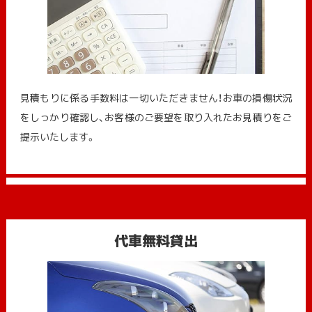
見積もりに係る手数料は一切いただきません！お車の損傷状況
をしっかり確認し、お客様のご要望を取り入れたお見積りをご
提示いたします。
代車無料貸出