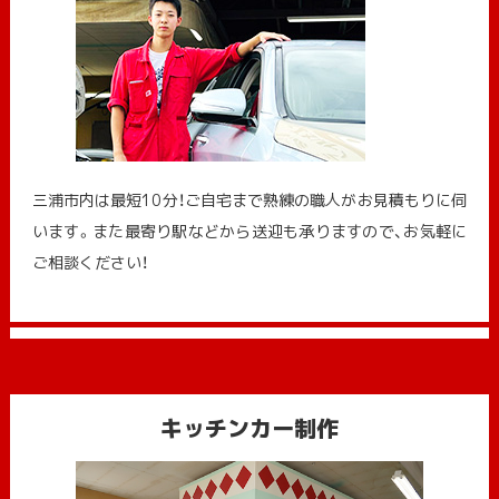
三浦市内は最短10分！ご自宅まで熟練の職人がお見積もりに伺
います。また最寄り駅などから送迎も承りますので、お気軽に
ご相談ください！
キッチンカー制作