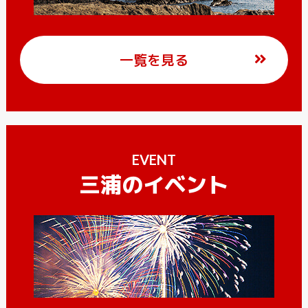
一覧を見る
EVENT
三浦のイベント