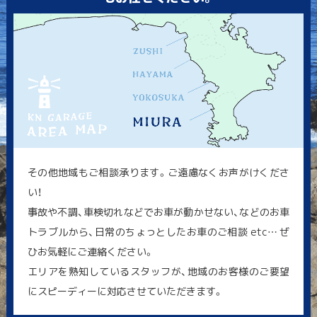
その他地域もご相談承ります。ご遠慮なくお声がけくださ
い！
事故や不調、車検切れなどでお車が動かせない、などのお車
トラブルから、日常のちょっとしたお車のご相談 etc… ぜ
ひお気軽にご連絡ください。
エリアを熟知しているスタッフが、地域のお客様のご要望
にスピーディーに対応させていただきます。