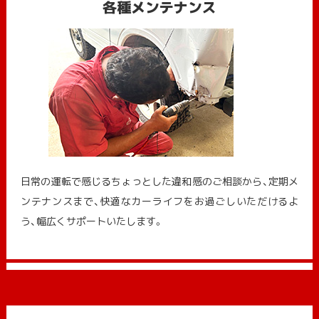
各種メンテナンス
日常の運転で感じるちょっとした違和感のご相談から、定期メ
ンテナンスまで、快適なカーライフをお過ごしいただけるよ
う、幅広くサポートいたします。